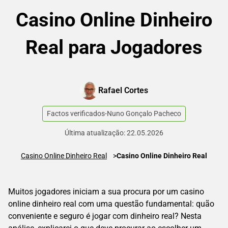
Casino Online Dinheiro
Real para Jogadores
Rafael Cortes
Factos verificados
-
Nuno Gonçalo Pacheco
Última atualização: 22.05.2026
Casino Online Dinheiro Real
Casino Online Dinheiro Real
Muitos jogadores iniciam a sua procura por um casino
online dinheiro real com uma questão fundamental: quão
conveniente e seguro é jogar com dinheiro real? Nesta