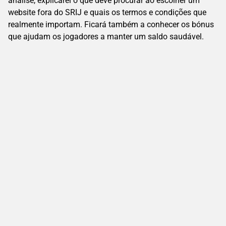
análise, explicarei o que deve procurar ao escolher um
website fora do SRIJ e quais os termos e condições que
realmente importam. Ficará também a conhecer os bónus
que ajudam os jogadores a manter um saldo saudável.